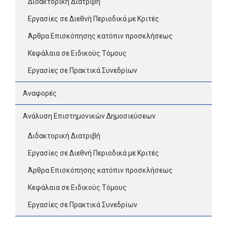
Διδακτορική Διατριβή
Εργασίες σε Διεθνή Περιοδικά με Κριτές
Άρθρα Επισκόπησης κατόπιν προσκλήσεως
Κεφάλαια σε Ειδικούς Τόμους
Εργασίες σε Πρακτικά Συνεδρίων
Αναφορές
Ανάλυση Επιστημονικών Δημοσιεύσεων
Διδακτορική Διατριβή
Εργασίες σε Διεθνή Περιοδικά με Κριτές
Άρθρα Επισκόπησης κατόπιν προσκλήσεως
Κεφάλαια σε Ειδικούς Τόμους
Εργασίες σε Πρακτικά Συνεδρίων