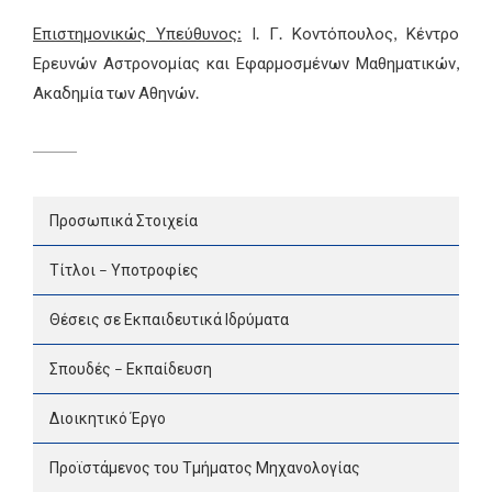
Επιστημονικώς Υπεύθυνος:
Ι. Γ. Κοντόπουλος, Κέντρο
Ερευνών Αστρονομίας και Εφαρμοσμένων Μαθηματικών,
Ακαδημία των Αθηνών.
Προσωπικά Στοιχεία
Τίτλοι – Υποτροφίες
Θέσεις σε Εκπαιδευτικά Ιδρύματα
Σπουδές – Εκπαίδευση
Διοικητικό Έργο
Προϊστάμενος του Τμήματος Μηχανολογίας