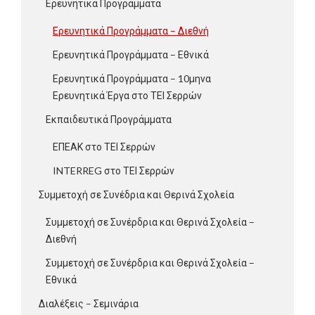
Ερευνητικά Προγράμματα
Ερευνητικά Προγράμματα – Διεθνή
Ερευνητικά Προγράμματα – Εθνικά
Ερευνητικά Προγράμματα – 10μηνα
Ερευνητικά Έργα στο ΤΕΙ Σερρών
Εκπαιδευτικά Προγράμματα
ΕΠΕΑΚ στο ΤΕΙ Σερρών
INTERREG στο ΤΕΙ Σερρών
Συμμετοχή σε Συνέδρια και Θερινά Σχολεία
Συμμετοχή σε Συνέρδρια και Θερινά Σχολεία –
Διεθνή
Συμμετοχή σε Συνέρδρια και Θερινά Σχολεία –
Εθνικά
Διαλέξεις – Σεμινάρια