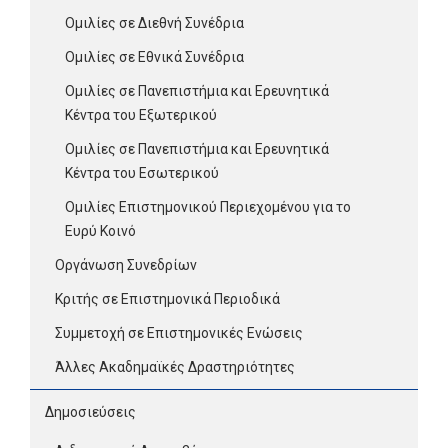
Ομιλίες σε Διεθνή Συνέδρια
Ομιλίες σε Εθνικά Συνέδρια
Ομιλίες σε Πανεπιστήμια και Ερευνητικά
Κέντρα του Εξωτερικού
Ομιλίες σε Πανεπιστήμια και Ερευνητικά
Κέντρα του Εσωτερικού
Ομιλίες Επιστημονικού Περιεχομένου για το
Ευρύ Κοινό
Οργάνωση Συνεδρίων
Κριτής σε Επιστημονικά Περιοδικά
Συμμετοχή σε Επιστημονικές Ενώσεις
Άλλες Ακαδημαϊκές Δραστηριότητες
Δημοσιεύσεις