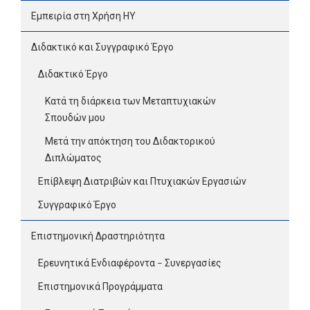
Εμπειρία στη Χρήση ΗΥ
Διδακτικό και Συγγραφικό Έργο
Διδακτικό Έργο
Κατά τη διάρκεια των Μεταπτυχιακών
Σπουδών μου
Μετά την απόκτηση του Διδακτορικού
Διπλώματος
Επίβλεψη Διατριβών και Πτυχιακών Εργασιών
Συγγραφικό Έργο
Επιστημονική Δραστηριότητα
Ερευνητικά Ενδιαφέροντα – Συνεργασίες
Επιστημονικά Προγράμματα