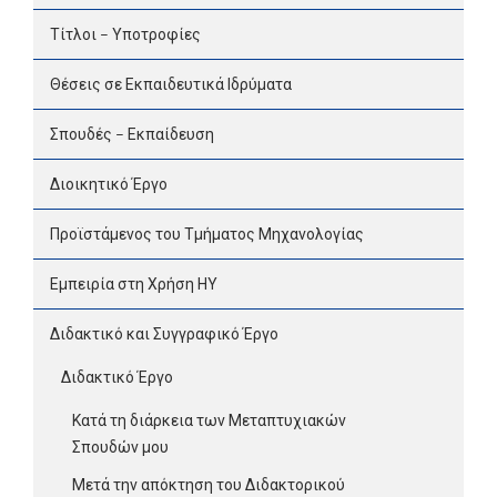
Τίτλοι – Υποτροφίες
Θέσεις σε Εκπαιδευτικά Ιδρύματα
Σπουδές – Εκπαίδευση
Διοικητικό Έργο
Προϊστάμενος του Τμήματος Μηχανολογίας
Εμπειρία στη Χρήση ΗΥ
Διδακτικό και Συγγραφικό Έργο
Διδακτικό Έργο
Κατά τη διάρκεια των Μεταπτυχιακών
Σπουδών μου
Μετά την απόκτηση του Διδακτορικού