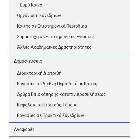
Ευρύ Κοινό
Οργάνωση Συνεδρίων
Κριτής σε Επιστημονικά Περιοδικά
Συμμετοχή σε Επιστημονικές Ενώσεις
Άλλες Ακαδημαϊκές Δραστηριότητες
Δημοσιεύσεις
Διδακτορική Διατριβή
Εργασίες σε Διεθνή Περιοδικά με Κριτές
Άρθρα Επισκόπησης κατόπιν προσκλήσεως
Κεφάλαια σε Ειδικούς Τόμους
Εργασίες σε Πρακτικά Συνεδρίων
Αναφορές