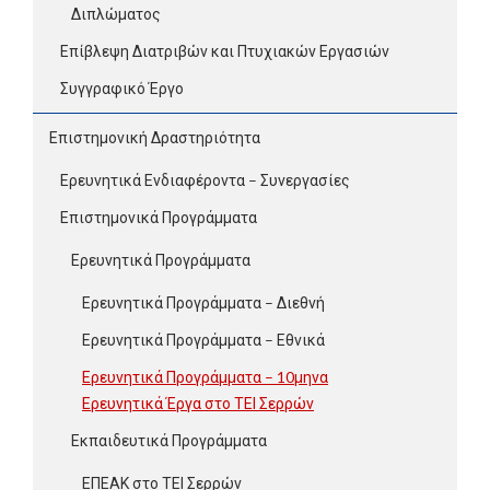
Διπλώματος
Επίβλεψη Διατριβών και Πτυχιακών Εργασιών
Συγγραφικό Έργο
Επιστημονική Δραστηριότητα
Ερευνητικά Ενδιαφέροντα – Συνεργασίες
Επιστημονικά Προγράμματα
Ερευνητικά Προγράμματα
Ερευνητικά Προγράμματα – Διεθνή
Ερευνητικά Προγράμματα – Εθνικά
Ερευνητικά Προγράμματα – 10μηνα
Ερευνητικά Έργα στο ΤΕΙ Σερρών
Εκπαιδευτικά Προγράμματα
ΕΠΕΑΚ στο ΤΕΙ Σερρών