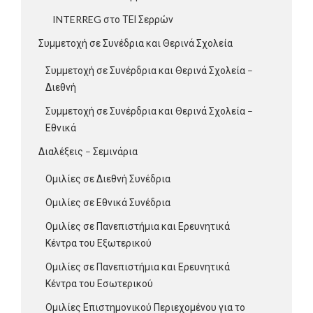
INTERREG στο ΤΕΙ Σερρών
Συμμετοχή σε Συνέδρια και Θερινά Σχολεία
Συμμετοχή σε Συνέρδρια και Θερινά Σχολεία –
Διεθνή
Συμμετοχή σε Συνέρδρια και Θερινά Σχολεία –
Εθνικά
Διαλέξεις – Σεμινάρια
Ομιλίες σε Διεθνή Συνέδρια
Ομιλίες σε Εθνικά Συνέδρια
Ομιλίες σε Πανεπιστήμια και Ερευνητικά
Κέντρα του Εξωτερικού
Ομιλίες σε Πανεπιστήμια και Ερευνητικά
Κέντρα του Εσωτερικού
Ομιλίες Επιστημονικού Περιεχομένου για το