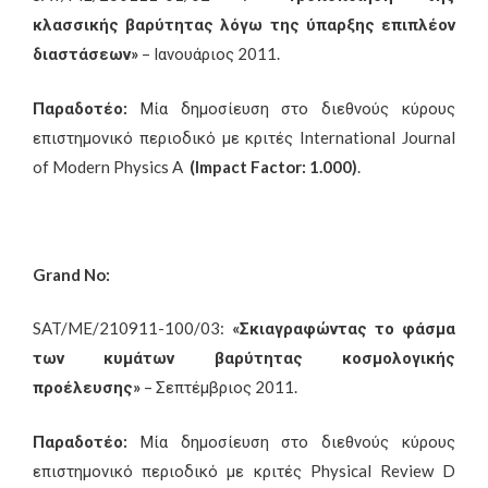
κλασσικής βαρύτητας λόγω της ύπαρξης επιπλέον
διαστάσεων»
– Ιανουάριος 2011.
Παραδοτέο:
Μία δημοσίευση στο διεθνούς κύρους
επιστημονικό περιοδικό με κριτές International Journal
of Modern Physics A
(
Impact
Factor
: 1.000)
.
Grand
No
:
SAT/ME/210911-100/03:
«Σκιαγραφώντας το φάσμα
των κυμάτων βαρύτητας κοσμολογικής
προέλευσης»
– Σεπτέμβριος 2011.
Παραδοτέο:
Μία δημοσίευση στο διεθνούς κύρους
επιστημονικό περιοδικό με κριτές Physical Review D