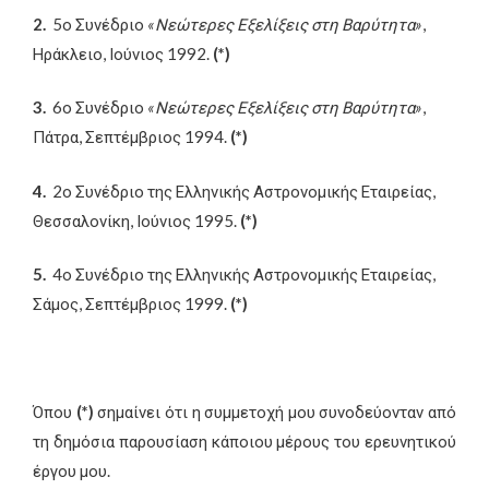
2.
5ο Συνέδριο
«Νεώτερες Εξελίξεις στη Βαρύτητα»
,
Ηράκλειο, Ιούνιος 1992.
(*)
3.
6ο Συνέδριο
«Νεώτερες Εξελίξεις στη Βαρύτητα»
,
Πάτρα, Σεπτέμβριος 1994.
(*)
4.
2ο Συνέδριο της Ελληνικής Αστρονομικής Εταιρείας,
Θεσσαλονίκη, Ιούνιος 1995.
(*)
5.
4ο Συνέδριο της Ελληνικής Αστρονομικής Εταιρείας,
Σάμος, Σεπτέμβριος 1999.
(*)
Όπου
(*)
σημαίνει ότι η συμμετοχή μου συνοδεύονταν από
τη δημόσια παρουσίαση κάποιου μέρους του ερευνητικού
έργου μου.