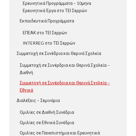
Ερευνητικά Προγράμματα – 10μηνα
Ερευνητικά Έργα στο ΤΕΙ Σερρών
Εκπαιδευτικά Προγράμματα
ΕΠΕΑΚ στο ΤΕΙ Σερρών
INTERREG στο ΤΕΙ Σερρών
Συμμετοχή σε Συνέδρια και Θερινά Σχολεία
Συμμετοχή σε Συνέρδρια και Θερινά Σχολεία –
Διεθνή
Συμμετοχή σε Συνέρδρια και Θερινά Σχολεία –
Εθνικά
Διαλέξεις – Σεμινάρια
Ομιλίες σε Διεθνή Συνέδρια
Ομιλίες σε Εθνικά Συνέδρια
Ομιλίες σε Πανεπιστήμια και Ερευνητικά