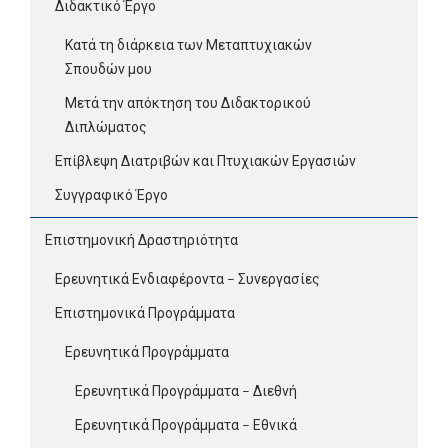
Διδακτικό Έργο
Κατά τη διάρκεια των Μεταπτυχιακών
Σπουδών μου
Μετά την απόκτηση του Διδακτορικού
Διπλώματος
Επίβλεψη Διατριβών και Πτυχιακών Εργασιών
Συγγραφικό Έργο
Επιστημονική Δραστηριότητα
Ερευνητικά Ενδιαφέροντα – Συνεργασίες
Επιστημονικά Προγράμματα
Ερευνητικά Προγράμματα
Ερευνητικά Προγράμματα – Διεθνή
Ερευνητικά Προγράμματα – Εθνικά