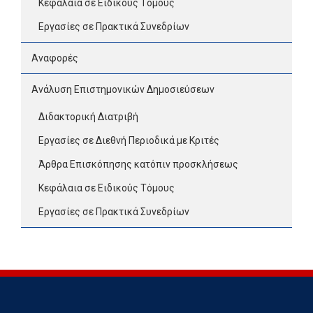
Κεφάλαια σε Ειδικούς Τόμους
Εργασίες σε Πρακτικά Συνεδρίων
Αναφορές
Ανάλυση Επιστημονικών Δημοσιεύσεων
Διδακτορική Διατριβή
Εργασίες σε Διεθνή Περιοδικά με Κριτές
Άρθρα Επισκόπησης κατόπιν προσκλήσεως
Κεφάλαια σε Ειδικούς Τόμους
Εργασίες σε Πρακτικά Συνεδρίων