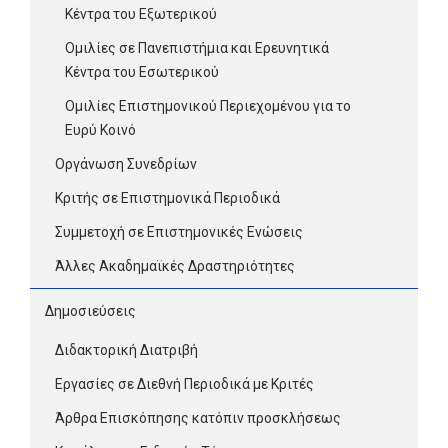
Κέντρα του Εξωτερικού
Ομιλίες σε Πανεπιστήμια και Ερευνητικά
Κέντρα του Εσωτερικού
Ομιλίες Επιστημονικού Περιεχομένου για το
Ευρύ Κοινό
Οργάνωση Συνεδρίων
Κριτής σε Επιστημονικά Περιοδικά
Συμμετοχή σε Επιστημονικές Ενώσεις
Άλλες Ακαδημαϊκές Δραστηριότητες
Δημοσιεύσεις
Διδακτορική Διατριβή
Εργασίες σε Διεθνή Περιοδικά με Κριτές
Άρθρα Επισκόπησης κατόπιν προσκλήσεως