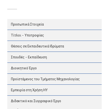
Προσωπικά Στοιχεία
Τίτλοι – Υποτροφίες
Θέσεις σε Εκπαιδευτικά Ιδρύματα
Σπουδές – Εκπαίδευση
Διοικητικό Έργο
Προϊστάμενος του Τμήματος Μηχανολογίας
Εμπειρία στη Χρήση ΗΥ
Διδακτικό και Συγγραφικό Έργο