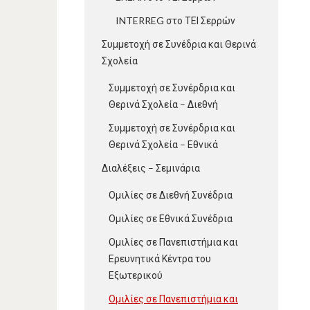
INTERREG στο ΤΕΙ Σερρών
Συμμετοχή σε Συνέδρια και Θερινά
Σχολεία
Συμμετοχή σε Συνέρδρια και
Θερινά Σχολεία – Διεθνή
Συμμετοχή σε Συνέρδρια και
Θερινά Σχολεία – Εθνικά
Διαλέξεις – Σεμινάρια
Ομιλίες σε Διεθνή Συνέδρια
Ομιλίες σε Εθνικά Συνέδρια
Ομιλίες σε Πανεπιστήμια και
Ερευνητικά Κέντρα του
Εξωτερικού
Ομιλίες σε Πανεπιστήμια και