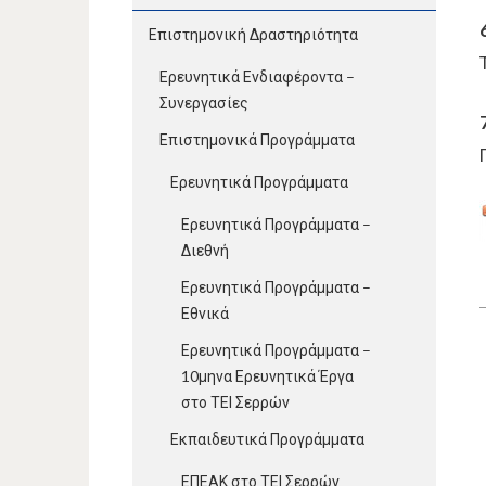
Επιστημονική Δραστηριότητα
Ερευνητικά Ενδιαφέροντα –
Συνεργασίες
Επιστημονικά Προγράμματα
Ερευνητικά Προγράμματα
Ερευνητικά Προγράμματα –
Διεθνή
Ερευνητικά Προγράμματα –
Εθνικά
Ερευνητικά Προγράμματα –
10μηνα Ερευνητικά Έργα
στο ΤΕΙ Σερρών
Εκπαιδευτικά Προγράμματα
ΕΠΕΑΚ στο ΤΕΙ Σερρών