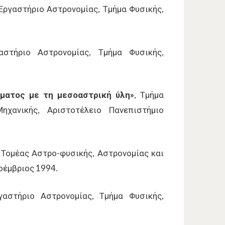
 Εργαστήριο Αστρονομίας, Τμήμα Φυσικής,
στήριο Αστρονομίας, Τμήμα Φυσικής,
ματος με τη μεσοαστρική ύλη»
, Τμήμα
ηχανικής, Αριστοτέλειο Πανεπιστήμιο
, Τομέας Αστρο-φυσικής, Αστρονομίας και
οέμβριος 1994.
γαστήριο Αστρονομίας, Τμήμα Φυσικής,