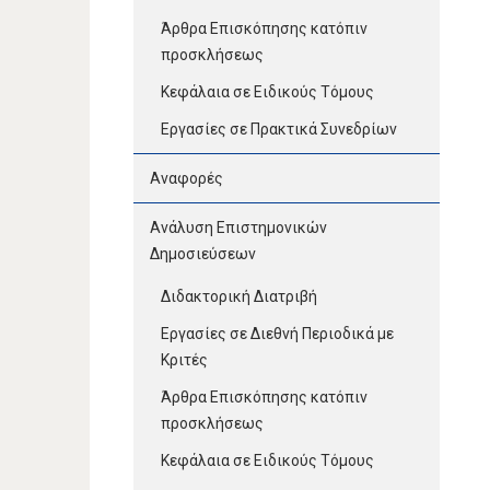
Άρθρα Επισκόπησης κατόπιν
προσκλήσεως
Κεφάλαια σε Ειδικούς Τόμους
Εργασίες σε Πρακτικά Συνεδρίων
Αναφορές
Ανάλυση Επιστημονικών
Δημοσιεύσεων
Διδακτορική Διατριβή
Εργασίες σε Διεθνή Περιοδικά με
Κριτές
Άρθρα Επισκόπησης κατόπιν
προσκλήσεως
Κεφάλαια σε Ειδικούς Τόμους