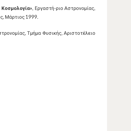
η Κοσμολογία»
, Εργαστή-ριο Αστρονομίας,
ς, Μάρτιος 1999.
στρονομίας, Τμήμα Φυσικής, Αριστοτέλειο