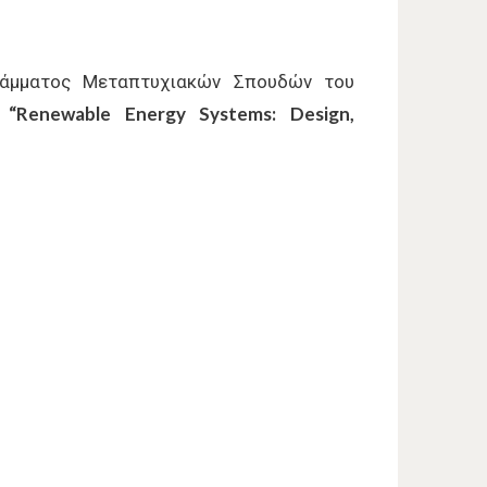
γράμματος Μεταπτυχιακών Σπουδών του
:
“
Renewable
Energy
Systems
:
Design
,