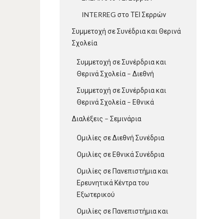
INTERREG στο ΤΕΙ Σερρών
Συμμετοχή σε Συνέδρια και Θερινά
Σχολεία
Συμμετοχή σε Συνέρδρια και
Θερινά Σχολεία – Διεθνή
Συμμετοχή σε Συνέρδρια και
Θερινά Σχολεία – Εθνικά
Διαλέξεις – Σεμινάρια
Ομιλίες σε Διεθνή Συνέδρια
Ομιλίες σε Εθνικά Συνέδρια
Ομιλίες σε Πανεπιστήμια και
Ερευνητικά Κέντρα του
Εξωτερικού
Ομιλίες σε Πανεπιστήμια και