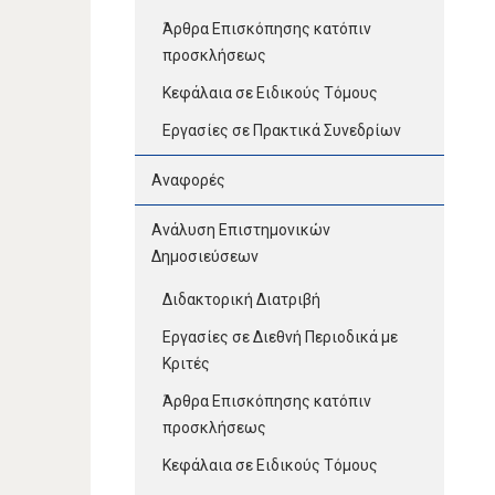
Άρθρα Επισκόπησης κατόπιν
προσκλήσεως
Κεφάλαια σε Ειδικούς Τόμους
Εργασίες σε Πρακτικά Συνεδρίων
Αναφορές
Ανάλυση Επιστημονικών
Δημοσιεύσεων
Διδακτορική Διατριβή
Εργασίες σε Διεθνή Περιοδικά με
Κριτές
Άρθρα Επισκόπησης κατόπιν
προσκλήσεως
Κεφάλαια σε Ειδικούς Τόμους