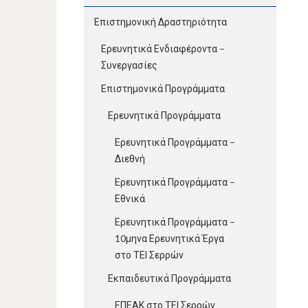
Επιστημονική Δραστηριότητα
Ερευνητικά Ενδιαφέροντα –
Συνεργασίες
Επιστημονικά Προγράμματα
Ερευνητικά Προγράμματα
Ερευνητικά Προγράμματα –
Διεθνή
Ερευνητικά Προγράμματα –
Εθνικά
Ερευνητικά Προγράμματα –
10μηνα Ερευνητικά Έργα
στο ΤΕΙ Σερρών
Εκπαιδευτικά Προγράμματα
ΕΠΕΑΚ στο ΤΕΙ Σερρών