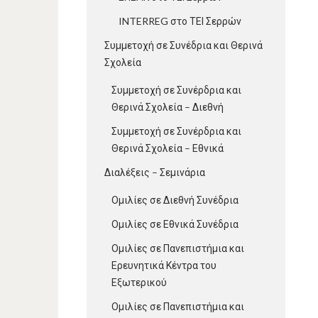
INTERREG στο ΤΕΙ Σερρών
Συμμετοχή σε Συνέδρια και Θερινά
Σχολεία
Συμμετοχή σε Συνέρδρια και
Θερινά Σχολεία – Διεθνή
Συμμετοχή σε Συνέρδρια και
Θερινά Σχολεία – Εθνικά
Διαλέξεις – Σεμινάρια
Ομιλίες σε Διεθνή Συνέδρια
Ομιλίες σε Εθνικά Συνέδρια
Ομιλίες σε Πανεπιστήμια και
Ερευνητικά Κέντρα του
Εξωτερικού
Ομιλίες σε Πανεπιστήμια και