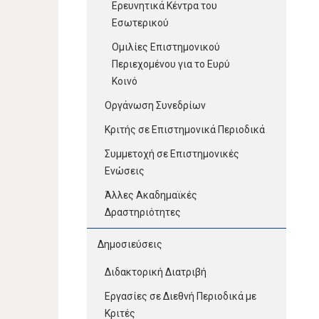
Ερευνητικά Κέντρα του
Εσωτερικού
Ομιλίες Επιστημονικού
Περιεχομένου για το Ευρύ
Κοινό
Οργάνωση Συνεδρίων
Κριτής σε Επιστημονικά Περιοδικά
Συμμετοχή σε Επιστημονικές
Ενώσεις
Άλλες Ακαδημαϊκές
Δραστηριότητες
Δημοσιεύσεις
Διδακτορική Διατριβή
Εργασίες σε Διεθνή Περιοδικά με
Κριτές