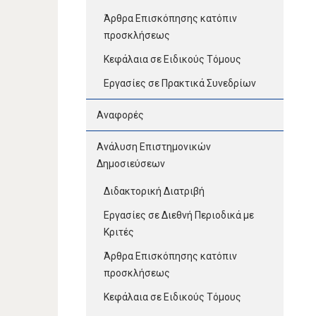
Άρθρα Επισκόπησης κατόπιν
προσκλήσεως
Κεφάλαια σε Ειδικούς Τόμους
Εργασίες σε Πρακτικά Συνεδρίων
Αναφορές
Ανάλυση Επιστημονικών
Δημοσιεύσεων
Διδακτορική Διατριβή
Εργασίες σε Διεθνή Περιοδικά με
Κριτές
Άρθρα Επισκόπησης κατόπιν
προσκλήσεως
Κεφάλαια σε Ειδικούς Τόμους