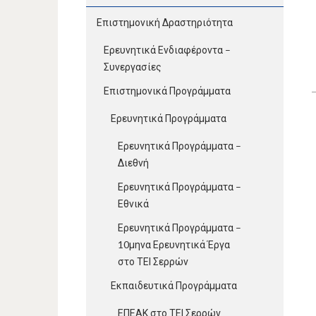
Επιστημονική Δραστηριότητα
Ερευνητικά Ενδιαφέροντα –
Συνεργασίες
Επιστημονικά Προγράμματα
Ερευνητικά Προγράμματα
Ερευνητικά Προγράμματα –
Διεθνή
Ερευνητικά Προγράμματα –
Εθνικά
Ερευνητικά Προγράμματα –
10μηνα Ερευνητικά Έργα
στο ΤΕΙ Σερρών
Εκπαιδευτικά Προγράμματα
ΕΠΕΑΚ στο ΤΕΙ Σερρών