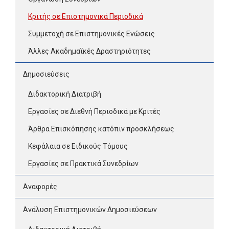
Κριτής σε Επιστημονικά Περιοδικά
Συμμετοχή σε Επιστημονικές Ενώσεις
Άλλες Ακαδημαϊκές Δραστηριότητες
Δημοσιεύσεις
Διδακτορική Διατριβή
Εργασίες σε Διεθνή Περιοδικά με Κριτές
Άρθρα Επισκόπησης κατόπιν προσκλήσεως
Κεφάλαια σε Ειδικούς Τόμους
Εργασίες σε Πρακτικά Συνεδρίων
Αναφορές
Ανάλυση Επιστημονικών Δημοσιεύσεων