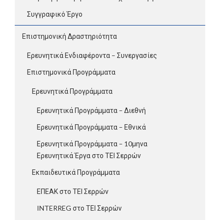
Συγγραφικό Έργο
Επιστημονική Δραστηριότητα
Ερευνητικά Ενδιαφέροντα – Συνεργασίες
Επιστημονικά Προγράμματα
Ερευνητικά Προγράμματα
Ερευνητικά Προγράμματα – Διεθνή
Ερευνητικά Προγράμματα – Εθνικά
Ερευνητικά Προγράμματα – 10μηνα
Ερευνητικά Έργα στο ΤΕΙ Σερρών
Εκπαιδευτικά Προγράμματα
ΕΠΕΑΚ στο ΤΕΙ Σερρών
INTERREG στο ΤΕΙ Σερρών