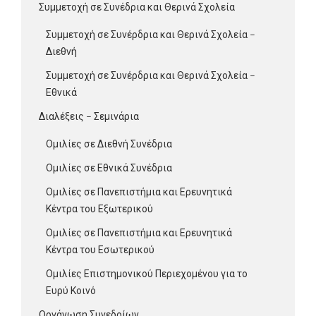
Συμμετοχή σε Συνέδρια και Θερινά Σχολεία
Συμμετοχή σε Συνέρδρια και Θερινά Σχολεία –
Διεθνή
Συμμετοχή σε Συνέρδρια και Θερινά Σχολεία –
Εθνικά
Διαλέξεις – Σεμινάρια
Ομιλίες σε Διεθνή Συνέδρια
Ομιλίες σε Εθνικά Συνέδρια
Ομιλίες σε Πανεπιστήμια και Ερευνητικά
Κέντρα του Εξωτερικού
Ομιλίες σε Πανεπιστήμια και Ερευνητικά
Κέντρα του Εσωτερικού
Ομιλίες Επιστημονικού Περιεχομένου για το
Ευρύ Κοινό
Οργάνωση Συνεδρίων