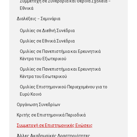
Συμμετοχή σε Συνέρδρια και Θερινά Σχολεία –
Εθνικά
Διαλέξεις – Σεμινάρια
Ομιλίες σε Διεθνή Συνέδρια
Ομιλίες σε Εθνικά Συνέδρια
Ομιλίες σε Πανεπιστήμια και Ερευνητικά
Κέντρα του Εξωτερικού
Ομιλίες σε Πανεπιστήμια και Ερευνητικά
Κέντρα του Εσωτερικού
Ομιλίες Επιστημονικού Περιεχομένου για το
Ευρύ Κοινό
Οργάνωση Συνεδρίων
Κριτής σε Επιστημονικά Περιοδικά
Συμμετοχή σε Επιστημονικές Ενώσεις
Άλλες Ακαδημαϊκές Δραστηριότητες